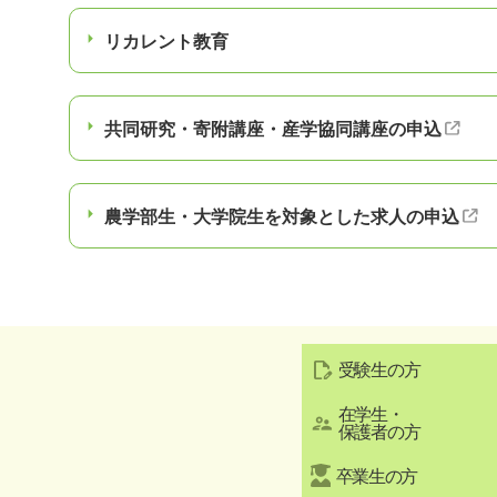
リカレント教育
共同研究・寄附講座・産学協同講座の申込
農学部生・大学院生を対象とした求人の申込
受験生の方
在学生・
保護者の方
卒業生の方