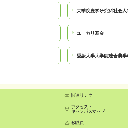
大学院農学研究科社会人
ユーカリ基金
愛媛大学大学院連合農学
関連リンク
アクセス・
キャンパスマップ
教職員