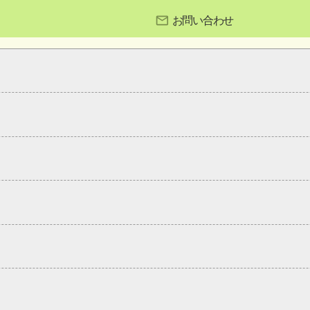
お問い合わせ