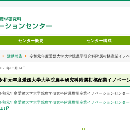
センター概要
センター構成
活動報告
令和元年度愛媛大学大学院農学研究科附属柑橘産業イノ
2020年05月14日
令和元年度愛媛大学大学院農学研究科附属柑橘産業イノベー
令和元年度愛媛大学大学院農学研究科附属柑橘産業イノベーションセンター
令和元年度愛媛大学大学院農学研究科附属柑橘産業イノベーションセンター
KB)