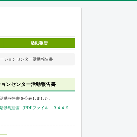
活動報告
ベーションセンター活動報告書
ションセンター活動報告書
活動報告書を公表しました。
活動報告書（PDFファイル ３４４９