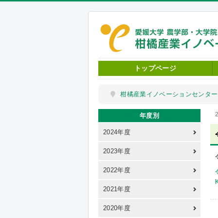
トップページ
柑橘産業イノベーションセンター
年度別
2024年度
2023年度
2022年度
2021年度
2020年度