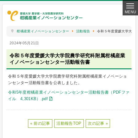
柑橘産業イノベーションセンター
活動報告
令和５年度愛媛大学大学
2024年05月21日
令和５年度愛媛大学大学院農学研究科附属柑橘産業
イノベーションセンター活動報告書
令和５年度愛媛大学大学院農学研究科附属柑橘産業イノベーショ
ンセンター活動報告書を公表しました。
令和5年度柑橘産業イノベーションセンター活動報告書（PDFファ
イル 4,301KB）.pdf
« 前の記事
活動報告TOP
次の記事 »