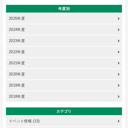
年度別
2025年度
2024年度
2023年度
2022年度
2021年度
2020年度
2019年度
2018年度
カテゴリ
イベント情報 (13)