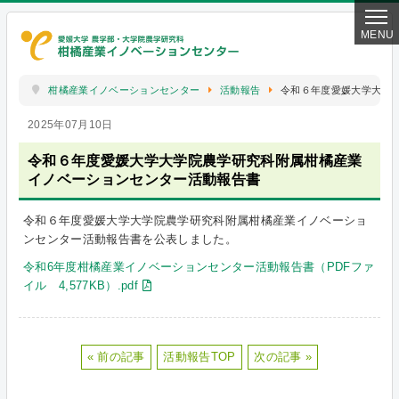
柑橘産業イノベーションセンター
活動報告
令和６年度愛媛大学大学
2025年07月10日
令和６年度愛媛大学大学院農学研究科附属柑橘産業
イノベーションセンター活動報告書
令和６年度愛媛大学大学院農学研究科附属柑橘産業イノベーショ
ンセンター活動報告書を公表しました。
令和6年度柑橘産業イノベーションセンター活動報告書（PDFファ
イル 4,577KB）.pdf
« 前の記事
活動報告TOP
次の記事 »