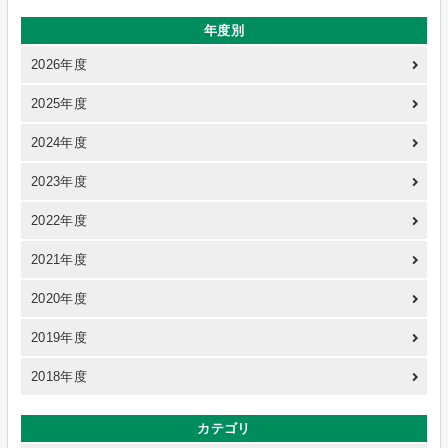
年度別
2026年度
2025年度
2024年度
2023年度
2022年度
2021年度
2020年度
2019年度
2018年度
カテゴリ