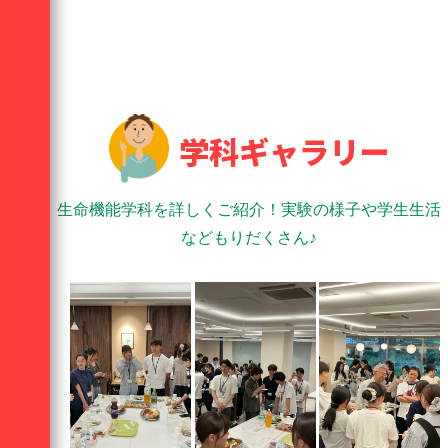
学科ギャラリー
生命機能学科を詳しくご紹介！実験の様子や学生生活
などもりだくさん♪