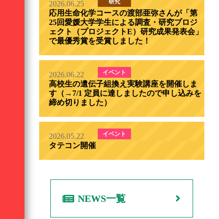
研究
2026.06.25
応用生命化学コースの渡部亜弥さんが「第
25回愛媛大学学生による調査・研究プロジ
ェクト（プロジェクトE）研究成果発表会」
で最優秀賞を受賞しました！
イベント
2026.06.22
高校生の遺伝子組換え実験講座を開催しま
す（→7/1 定員に達しましたので申し込みを
締め切りました）
イベント
2026.05.22
タテコン開催
NEWS一覧