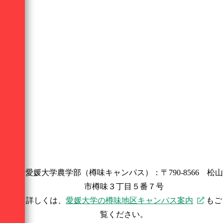
愛媛大学農学部（樽味キャンパス）：〒790-8566 松山
市樽味３丁目５番７号
詳しくは、
愛媛大学の樽味地区キャンパス案内
もご
覧ください。