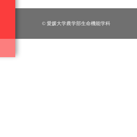
© 愛媛大学農学部生命機能学科