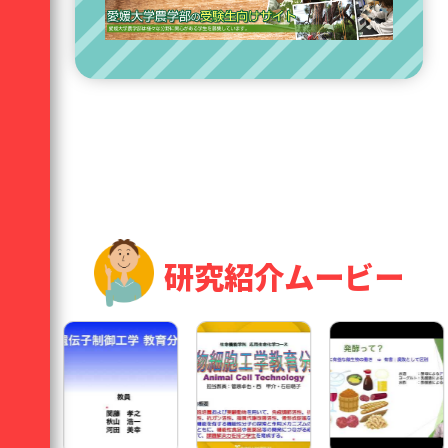
研究紹介ムービー