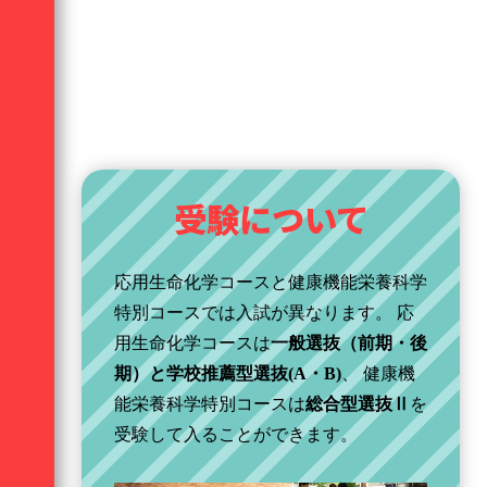
受験について
応用生命化学コースと健康機能栄養科学
特別コースでは入試が異なります。 応
用生命化学コースは
一般選抜（前期・後
期）と学校推薦型選抜(A・B)
、 健康機
能栄養科学特別コースは
総合型選抜Ⅱ
を
受験して入ることができます。