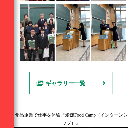
ギャラリー一覧
食品企業で仕事を体験『愛媛Food Camp（インターンシ
ップ）』