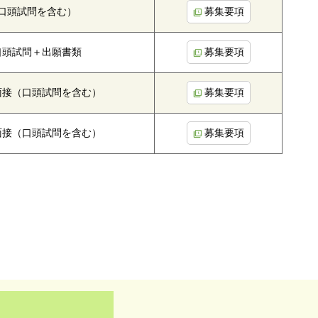
口頭試問を含む）
募集要項
口頭試問＋出願書類
募集要項
面接（口頭試問を含む）
募集要項
面接（口頭試問を含む）
募集要項