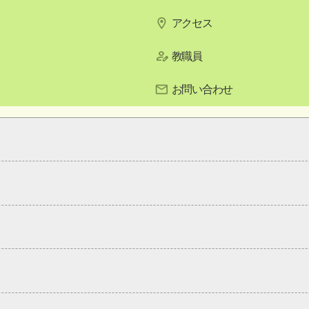
アクセス
教職員
お問い合わせ