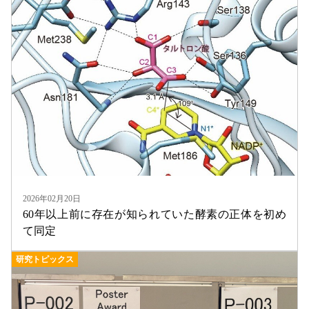
2026年02月20日
60年以上前に存在が知られていた酵素の正体を初め
て同定
研究トピックス