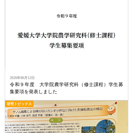
入試情報
2026年06月12日
令和９年度 大学院農学研究科（修士課程）学生募
集要項を発表しました
研究トピックス