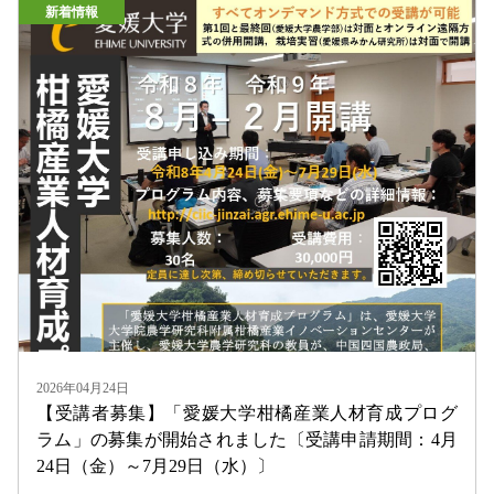
新着情報
2026年04月24日
【受講者募集】「愛媛大学柑橘産業人材育成プログ
ラム」の募集が開始されました〔受講申請期間：4月
24日（金）～7月29日（水）〕