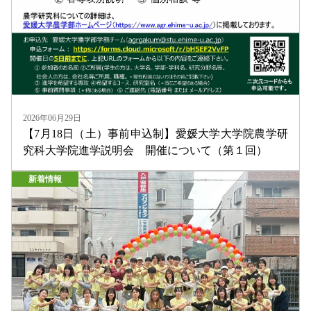
2026年06月29日
【7月18日（土）事前申込制】愛媛大学大学院農学研
究科大学院進学説明会 開催について（第１回）
新着情報