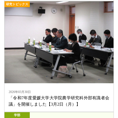
研究トピックス
2026年03月30日
「令和7年度愛媛大学大学院農学研究科外部有識者会
議」を開催しました【3月2日（月）】
学部