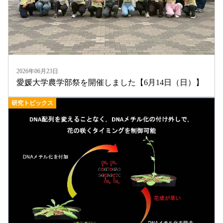
2026年06月23日
愛媛大学農学部祭を開催しました【6月14日（日）】
研究トピックス