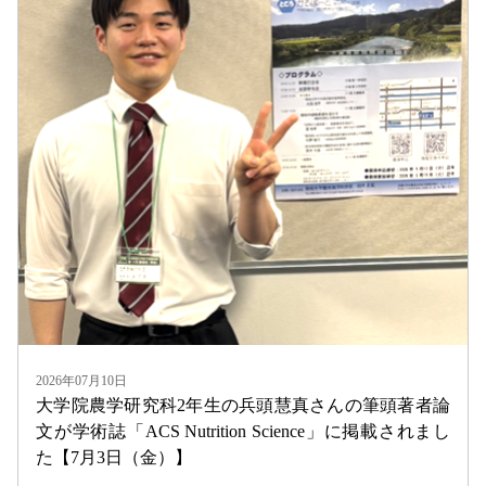
2026年07月10日
大学院農学研究科2年生の兵頭慧真さんの筆頭著者論
文が学術誌「ACS Nutrition Science」に掲載されまし
た【7月3日（金）】