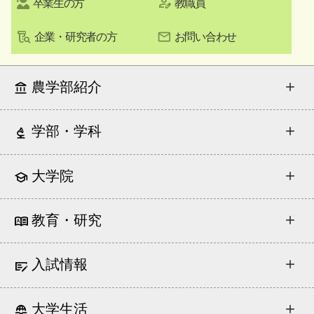
卒業生の方
教職員
企業・研究者の方
お問い合わせ
農学部紹介
学部・学科
大学院
教育・研究
入試情報
大学生活