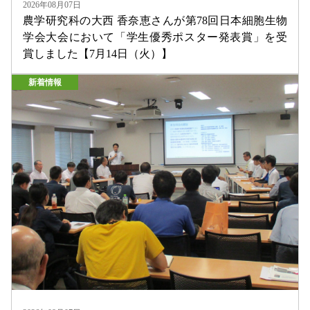
2026年08月07日
農学研究科の大西 香奈恵さんが第78回日本細胞生物
学会大会において「学生優秀ポスター発表賞」を受
賞しました【7月14日（火）】
新着情報