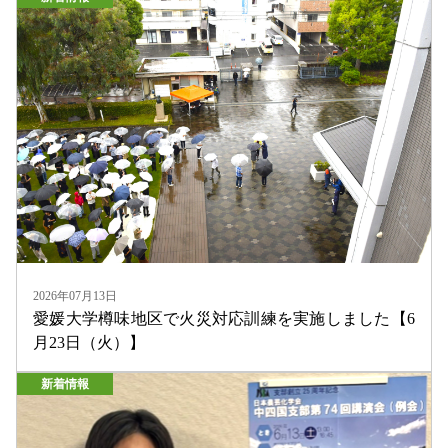
2026年07月13日
愛媛大学樽味地区で火災対応訓練を実施しました【6
月23日（火）】
新着情報