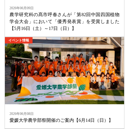
2026年06月09日
農学研究科の髙市呼春さんが「第82回中国四国植物
学会大会」において「優秀発表賞」を受賞しました
【5月16日（土）～17日（日）】
イベント情報
2026年06月08日
愛媛大学農学部祭開催のご案内【6月14日（日）】