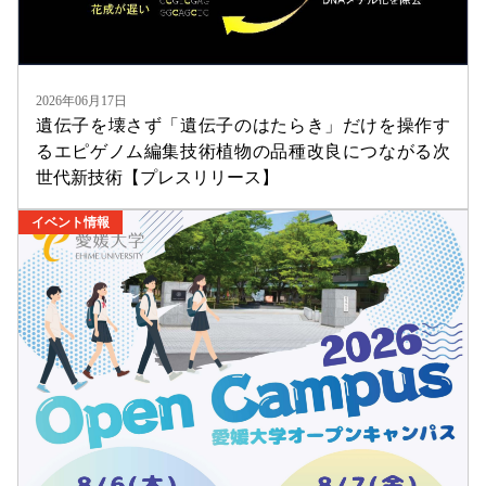
2026年06月17日
遺伝子を壊さず「遺伝子のはたらき」だけを操作す
るエピゲノム編集技術植物の品種改良につながる次
世代新技術【プレスリリース】
イベント情報