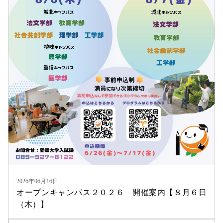
2026年06月16日
オープンキャンパス２０２６ 開催案内【８月６日
（木）】