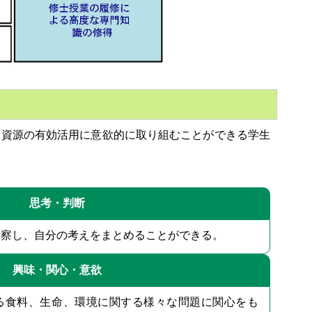
資源の有効活用に意欲的に取り組むことができる学生
思考・判断
考察し、自分の考えをまとめることができる。
興味・関心・意欲
る食料、生命、環境に関する様々な問題に関心をも