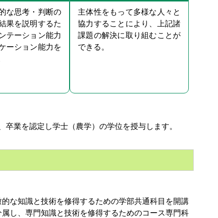
的な思考・判断の
主体性をもって多様な人々と
結果を説明するた
協力することにより、上記諸
ンテーション能力
課題の解決に取り組むことが
ケーション能力を
できる。
。
て、卒業を認定し学士（農学）の学位を授与します。
瞰的な知識と技術を修得するための学部共通科目を開講
分属し、専門知識と技術を修得するためのコース専門科