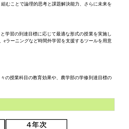
り組むことで論理的思考と課題解決能力、さらに未来を
と学習の到達目標に応じて最適な形式の授業を実施し
、eラーニングなど時間外学習を支援するツールを用意
々の授業科目の教育効果や、農学部の学修到達目標の