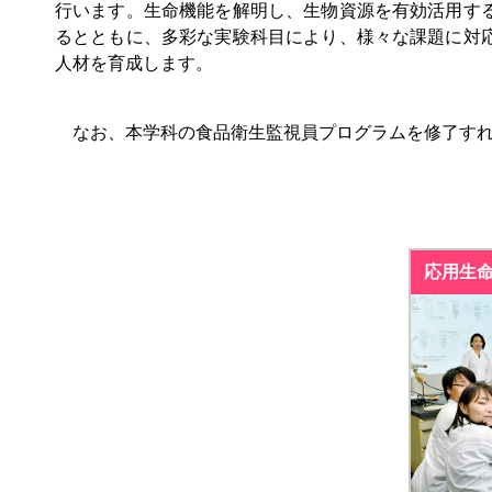
行います。生命機能を解明し、生物資源を有効活用す
るとともに、多彩な実験科目により、様々な課題に対
人材を育成します。
なお、本学科の食品衛生監視員プログラムを修了すれ
応用生