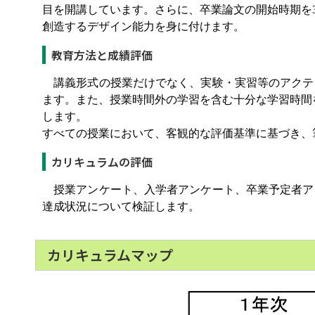
目を開講しています。さらに、卒業論文の開始時期を
創造するデザイン能力を身に付けます。
教育方法と成績評価
講義形式の授業だけでなく、実験・実習等のアクテ
ます。また、授業時間外の学習を含む十分な学習時間
します。
すべての授業において、客観的な評価基準に基づき、
カリキュラムの評価
授業アンケート、入学者アンケート、卒業予定者ア
達成状況について検証します。
カリキュラムマップ