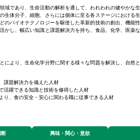
領域であり、生命活動の解析を通して、われわれの健やかな生
の生体分子、細胞、さらには個体に至る各ステージにおける
どのバイオテクノロジーを駆使した革新的技術の創出、機能
活かし、幅広い知識と課題解決力を持ち、食品、化学、医薬
とにより、生命化学分野に関する様々な問題を解決し、自然と
、課題解決力を備えた人材
で活躍できる知識と技術を修得した人材
より、食の安全・安心に関わる職に従事できる人材
判断
興味・関心・意欲