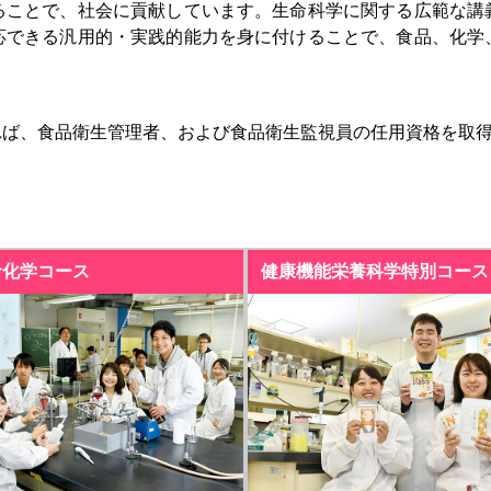
ることで、社会に貢献しています。生命科学に関する広範な講
応できる汎用的・実践的能力を身に付けることで、食品、化学
ば、食品衛生管理者、および食品衛生監視員の任用資格を取
命化学コース
健康機能栄養科学特別コース