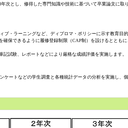
3年次とし、修得した専門知識や技術に基づいて卒業論文に取
ィブ・ラーニングなど、ディプロマ・ポリシーに示す教育目的
を確保できるように履修登録制限（CAP制）を設けるとともに
筆記試験、レポートなどにより厳格な成績評価を実施します。
ンケートなどの学生調査と各種統計データの分析を実施し、個