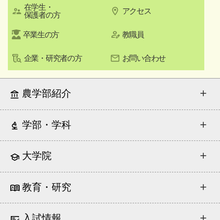
在学生・
アクセス
保護者の方
卒業生の方
教職員
企業・研究者の方
お問い合わせ
農学部紹介
学部・学科
大学院
教育・研究
入試情報