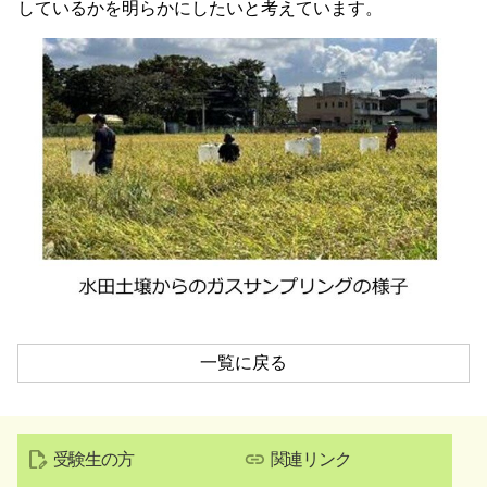
しているかを明らかにしたいと考えています。
一覧に戻る
受験生の方
関連リンク