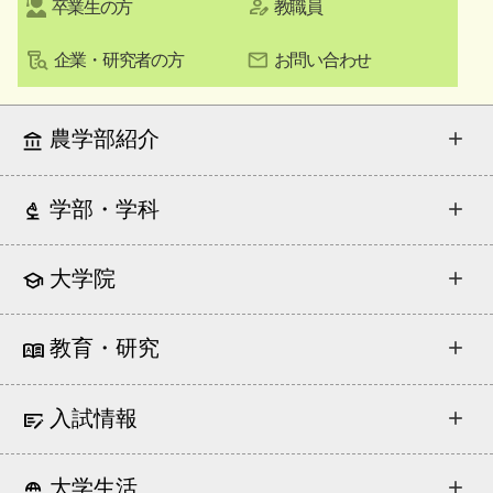
卒業生の方
教職員
企業・研究者の方
お問い合わせ
農学部紹介
学部・学科
大学院
教育・研究
入試情報
大学生活