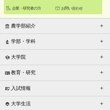
企業・研究者の方
お問い合わせ
農学部紹介
学部・学科
大学院
教育・研究
入試情報
大学生活