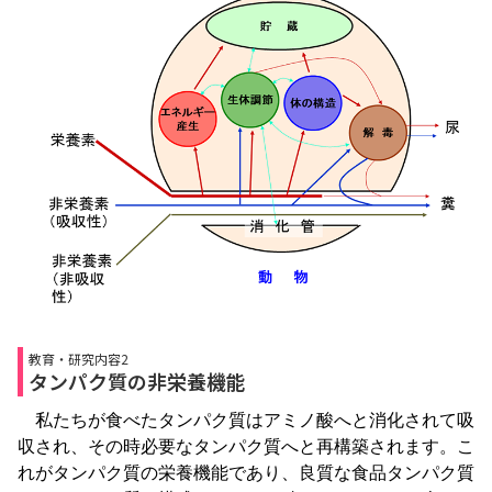
教育・研究内容2
タンパク質の非栄養機能
私たちが食べたタンパク質はアミノ酸へと消化されて吸
収され、その時必要なタンパク質へと再構築されます。こ
れがタンパク質の栄養機能であり、良質な食品タンパク質