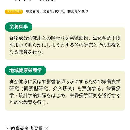
非栄養素、栄養生理効果、非栄養的機能
KEYWORD
栄養科学
食物成分の健康との関わりを実験動物、生化学的手段
を用いて明らかにしようとする等の研究とその基礎と
なる教育を行う。
地域健康栄養学
食が健康に及ぼす影響を明らかにするための栄養疫学
研究（観察型研究、介入研究）を実施する。栄養疫
学・統計学的知識をはじめ、栄養疫学研究を遂行する
ための教育を行う。
教育研究者要覧