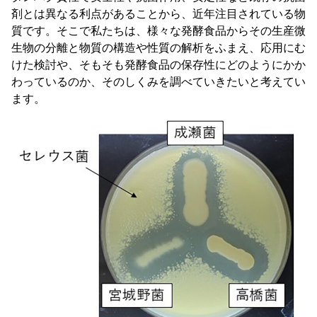
剤とは異なる利点があることから、近年注目されている物
質です。そこで私たちは、様々な発酵食品からその生産微
生物の分離と物質の構造や性質の解析をふまえ、応用にむ
けた検討や、そもそも発酵食品の保存性にどのようにかか
わっているのか、そのしくみを調べていきたいと考えてい
ます。