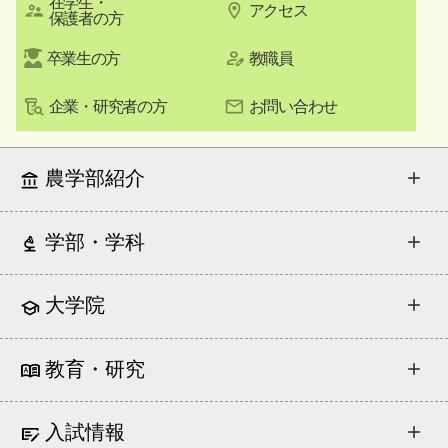
在学生・
アクセス
保護者の方
卒業生の方
教職員
企業・研究者の方
お問い合わせ
農学部紹介
学部・学科
大学院
教育・研究
入試情報