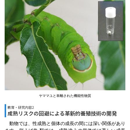
ヤママユと単離された機能性物質
教育・研究内容2
成熟リスクの回避による革新的養殖技術の開発
動物では、性成熟と個体の成長の間には深い関係があり