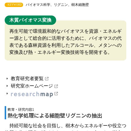
バイオマス科学、リグニン、樹木細胞壁
KEYWORD
木質バイオマス変換
再生可能で環境親和的なバイオマスを資源・エネルギ
ー源として総合的に活用するために、バイオマスの代
表である森林資源を利用したアルコール、メタンへの
変換及び熱・エネルギー変換技術等を開発する。
教育研究者要覧
研究室ホームページ
教育・研究内容1
熱化学処理による細胞壁リグニンの抽出
持続可能な社会を目指し、樹木からエネルギーや役立つ