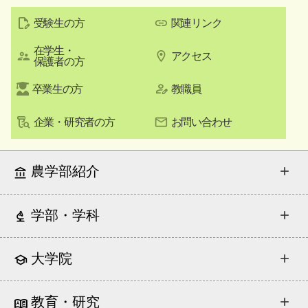
受験生の方
関連リンク
在学生・
アクセス
保護者の方
卒業生の方
教職員
企業・研究者の方
お問い合わせ
農学部紹介
学部・学科
大学院
教育・研究