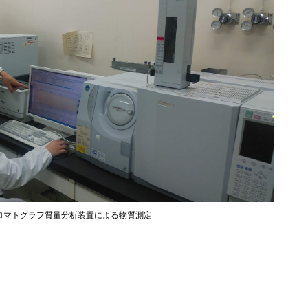
ロマトグラフ質量分析装置による物質測定