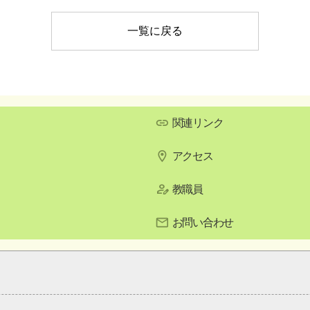
一覧に戻る
関連リンク
アクセス
教職員
お問い合わせ