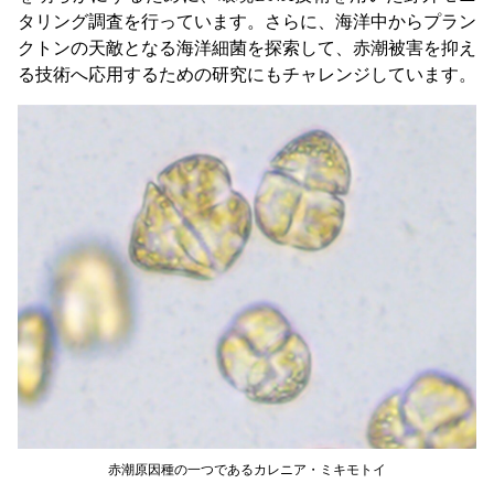
タリング調査を行っています。さらに、海洋中からプラン
クトンの天敵となる海洋細菌を探索して、赤潮被害を抑え
る技術へ応用するための研究にもチャレンジしています。
赤潮原因種の一つであるカレニア・ミキモトイ