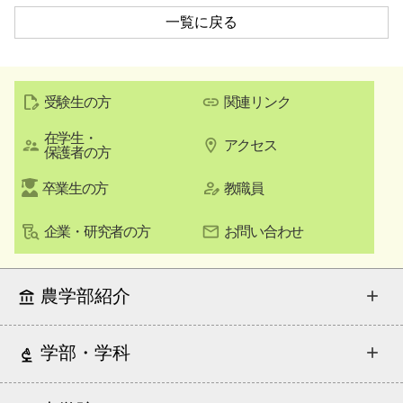
一覧に戻る
受験生の方
関連リンク
在学生・
アクセス
保護者の方
卒業生の方
教職員
企業・研究者の方
お問い合わせ
農学部紹介
学部・学科