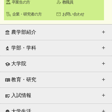
卒業生の方
教職員
企業・研究者の方
お問い合わせ
農学部紹介
学部・学科
大学院
教育・研究
入試情報
大学生活