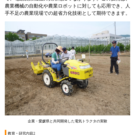
農業機械の自動化や農業ロボットに対しても応用でき、人
手不足の農業現場での超省力化技術として期待できます。
企業・愛媛県と共同開発した電気トラクタの実験
教育・研究内容2