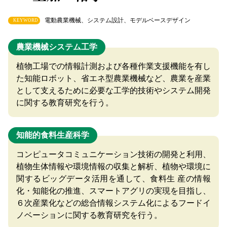
電動農業機械、システム設計、モデルベースデザイン
KEYWORD
農業機械システム工学
植物工場での情報計測および各種作業支援機能を有し
た知能ロボット、省エネ型農業機械など、農業を産業
として支えるために必要な工学的技術やシステム開発
に関する教育研究を行う。
知能的食料生産科学
コンピュータコミュニケーション技術の開発と利用、
植物生体情報や環境情報の収集と解析、植物や環境に
関するビッグデータ活用を通して、食料生 産の情報
化・知能化の推進、スマートアグリの実現を目指し、
６次産業化などの総合情報システム化によるフードイ
ノベーションに関する教育研究を行う。