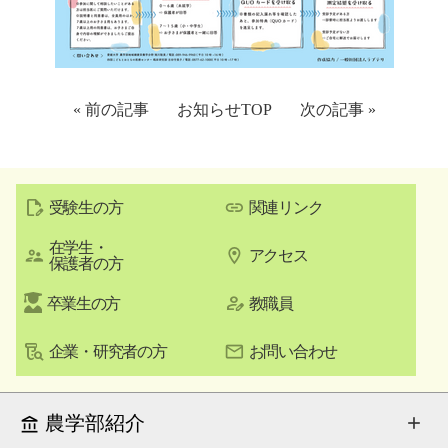
« 前の記事
お知らせTOP
次の記事 »
受験生の方
関連リンク
在学生・
アクセス
保護者の方
卒業生の方
教職員
企業・研究者の方
お問い合わせ
農学部紹介