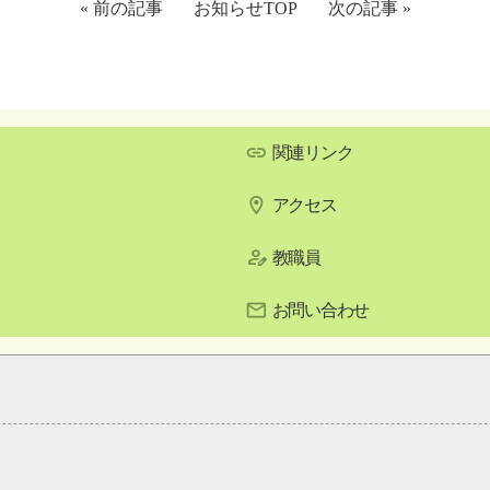
« 前の記事
お知らせTOP
次の記事 »
関連リンク
アクセス
教職員
お問い合わせ