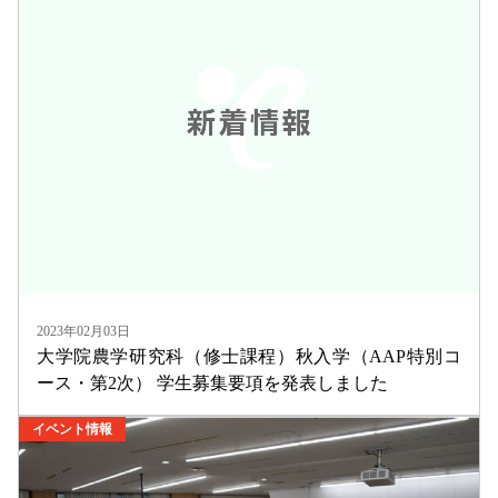
2023年02月03日
大学院農学研究科（修士課程）秋入学（AAP特別コ
ース・第2次） 学生募集要項を発表しました
イベント情報