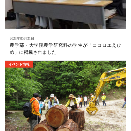
2023年05月31日
農学部・大学院農学研究科の学生が「ココロエえひ
め」に掲載されました
イベント情報