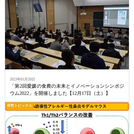
2023年01月20日
「第2回愛媛の食農の未来とイノベーションシンポジ
ウム2022」を開催しました【12月17日（土）】
研究トピックス