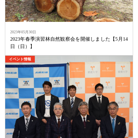
2023年05月30日
2023年春季演習林自然観察会を開催しました【5月14
日（日）】
イベント情報