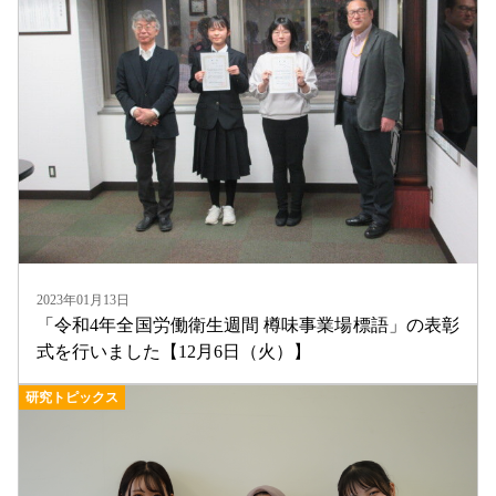
2023年01月13日
「令和4年全国労働衛生週間 樽味事業場標語」の表彰
式を行いました【12月6日（火）】
研究トピックス