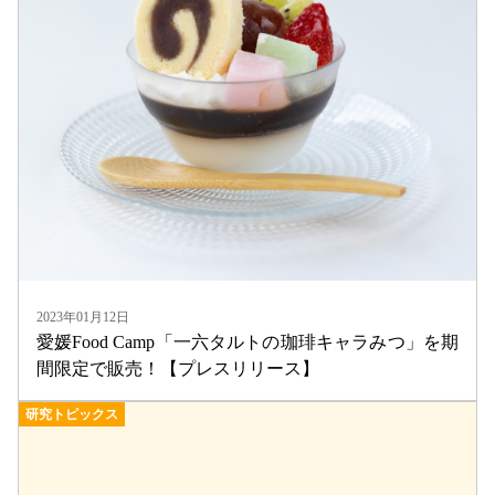
2023年01月12日
愛媛Food Camp「一六タルトの珈琲キャラみつ」を期
間限定で販売！【プレスリリース】
研究トピックス