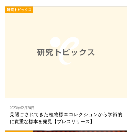
研究トピックス
2023年02月20日
見過ごされてきた植物標本コレクションから学術的
に貴重な標本を発見【プレスリリース】