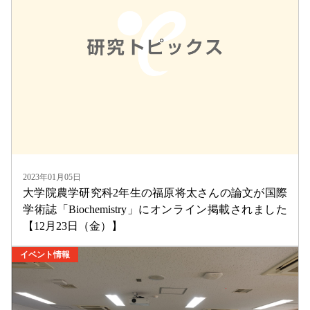
2023年01月05日
大学院農学研究科2年生の福原将太さんの論文が国際
学術誌「Biochemistry」にオンライン掲載されました
【12月23日（金）】
イベント情報