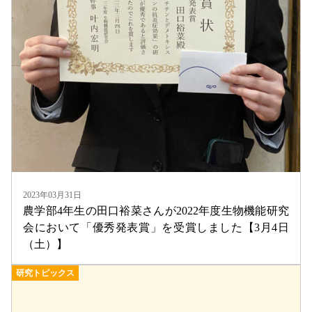
2023年03月31日
農学部4年生の田口裕菜さんが2022年度生物機能研究
会において「優秀発表賞」を受賞しました【3月4日
（土）】
研究トピックス