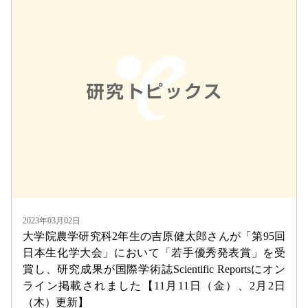
2023年03月02日
大学院農学研究科2年生の吉原健太郎さんが「第95回
日本生化学大会」において「若手優秀発表賞」を受
賞し、研究成果が国際学術誌Scientific Reportsにオン
ライン掲載されました【11月11日（金）、2月2日
（木）更新】