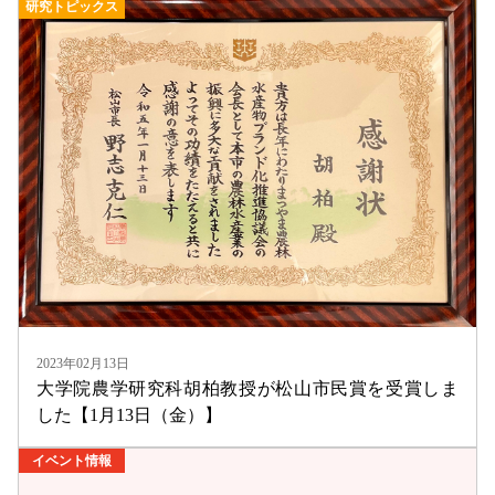
研究トピックス
2023年02月13日
大学院農学研究科胡柏教授が松山市民賞を受賞しま
した【1月13日（金）】
イベント情報