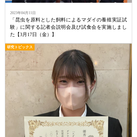
2023年04月11日
「昆虫を原料とした飼料によるマダイの養殖実証試
験」に関する記者会説明会及び試食会を実施しまし
た【3月17日（金）】
研究トピックス