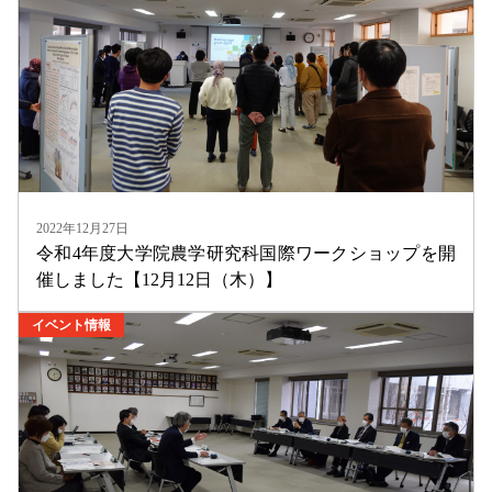
2022年12月27日
令和4年度大学院農学研究科国際ワークショップを開
催しました【12月12日（木）】
イベント情報