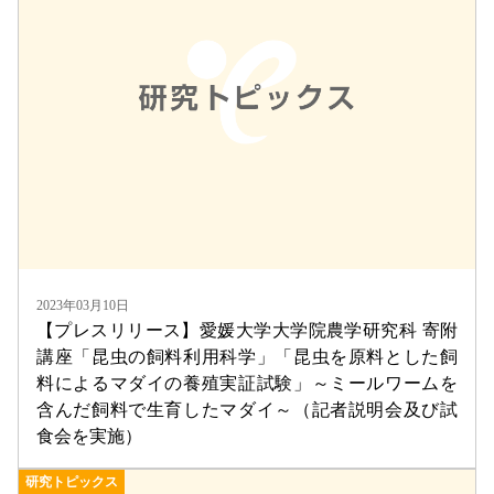
2023年03月10日
【プレスリリース】愛媛大学大学院農学研究科 寄附
講座「昆虫の飼料利用科学」「昆虫を原料とした飼
料によるマダイの養殖実証試験」～ミールワームを
含んだ飼料で生育したマダイ～（記者説明会及び試
食会を実施）
研究トピックス