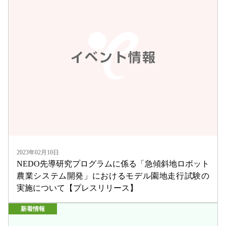
2023年02月10日
NEDO先導研究プログラムに係る「急傾斜地ロボット
農業システム開発」におけるモデル園地走行試験の
実施について【プレスリリース】
新着情報