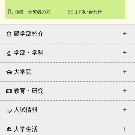
企業・研究者の方
お問い合わせ
農学部紹介
学部・学科
大学院
教育・研究
入試情報
大学生活