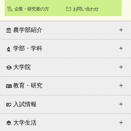
企業・研究者の方
お問い合わせ
農学部紹介
学部・学科
大学院
教育・研究
入試情報
大学生活